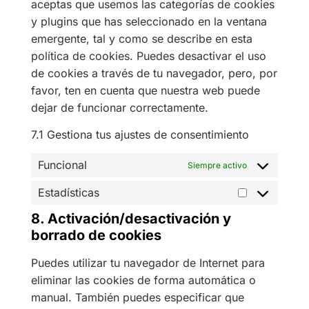
aceptas que usemos las categorías de cookies
y plugins que has seleccionado en la ventana
emergente, tal y como se describe en esta
política de cookies. Puedes desactivar el uso
de cookies a través de tu navegador, pero, por
favor, ten en cuenta que nuestra web puede
dejar de funcionar correctamente.
7.1 Gestiona tus ajustes de consentimiento
Funcional
Siempre activo
Estadísticas
8. Activación/desactivación y
borrado de cookies
Puedes utilizar tu navegador de Internet para
eliminar las cookies de forma automática o
manual. También puedes especificar que