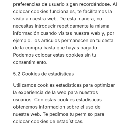
preferencias de usuario sigan recordándose. Al
colocar cookies funcionales, te facilitamos la
visita a nuestra web. De esta manera, no
necesitas introducir repetidamente la misma
información cuando visitas nuestra web y, por
ejemplo, los artículos permanecen en tu cesta
de la compra hasta que hayas pagado.
Podemos colocar estas cookies sin tu
consentimiento.
5.2 Cookies de estadísticas
Utilizamos cookies estadísticas para optimizar
la experiencia de la web para nuestros
usuarios. Con estas cookies estadísticas
obtenemos información sobre el uso de
nuestra web. Te pedimos tu permiso para
colocar cookies de estadísticas.