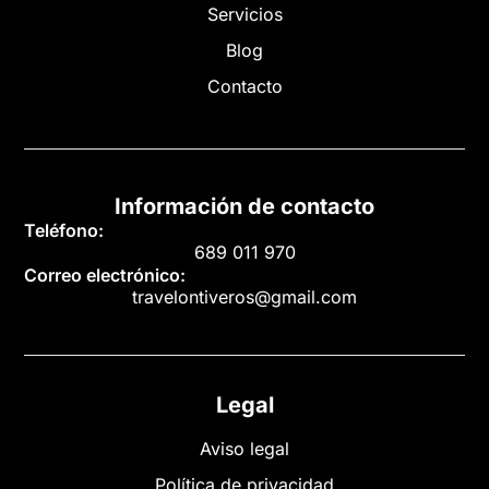
Servicios
Blog
Contacto
Información de contacto
Teléfono:
689 011 970
Correo electrónico:
travelontiveros@gmail.com
Legal
Aviso legal
Política de privacidad