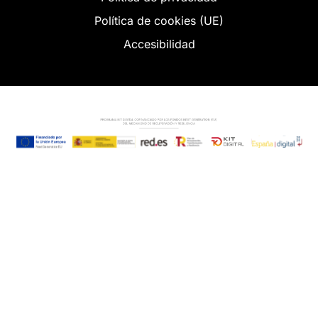
Política de cookies (UE)
Accesibilidad