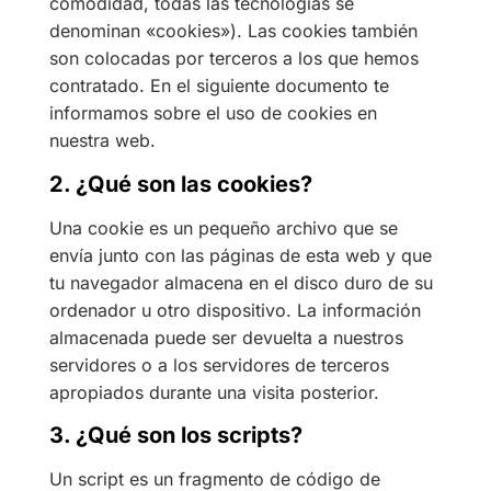
comodidad, todas las tecnologías se
denominan «cookies»). Las cookies también
son colocadas por terceros a los que hemos
contratado. En el siguiente documento te
informamos sobre el uso de cookies en
nuestra web.
2. ¿Qué son las cookies?
Una cookie es un pequeño archivo que se
envía junto con las páginas de esta web y que
tu navegador almacena en el disco duro de su
ordenador u otro dispositivo. La información
almacenada puede ser devuelta a nuestros
servidores o a los servidores de terceros
apropiados durante una visita posterior.
3. ¿Qué son los scripts?
Un script es un fragmento de código de