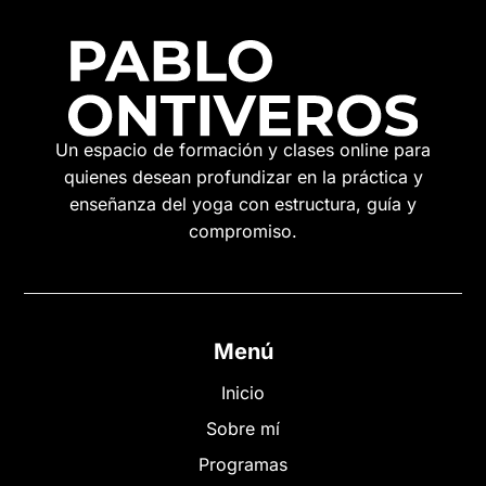
Un espacio de formación y clases online para
quienes desean profundizar en la práctica y
enseñanza del yoga con estructura, guía y
compromiso.
Menú
Inicio
Sobre mí
Programas