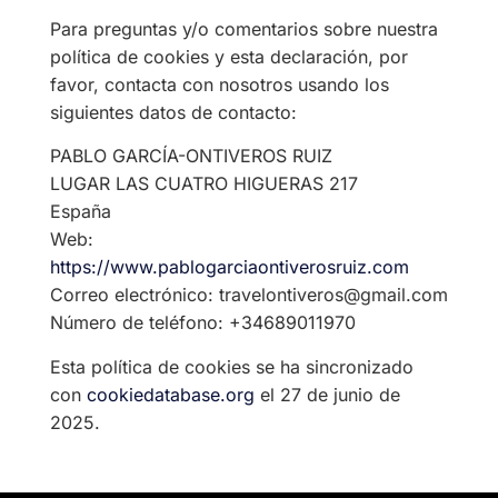
Para preguntas y/o comentarios sobre nuestra
política de cookies y esta declaración, por
favor, contacta con nosotros usando los
siguientes datos de contacto:
PABLO GARCÍA-ONTIVEROS RUIZ
LUGAR LAS CUATRO HIGUERAS 217
España
Web:
https://www.pablogarciaontiverosruiz.com
Correo electrónico:
travelontiveros@
gmail.com
Número de teléfono: +34689011970
Esta política de cookies se ha sincronizado
con
cookiedatabase.org
el 27 de junio de
2025.