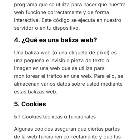
programa que se utiliza para hacer que nuestra
web funcione correctamente y de forma
interactiva. Este código se ejecuta en nuestro
servidor o en tu dispositivo.
4. ¿Qué es una baliza web?
Una baliza web (o una etiqueta de píxel) es
una pequeña e invisible pieza de texto o
imagen en una web que se utiliza para
monitorear el tráfico en una web. Para ello, se
almacenan varios datos sobre usted mediante
estas balizas web.
5. Cookies
5.1 Cookies técnicas o funcionales
Algunas cookies aseguran que ciertas partes
de la web funcionen correctamente y que tus