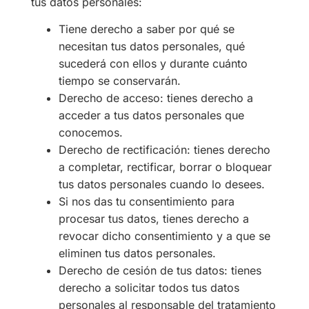
tus datos personales:
Tiene derecho a saber por qué se
necesitan tus datos personales, qué
sucederá con ellos y durante cuánto
tiempo se conservarán.
Derecho de acceso: tienes derecho a
acceder a tus datos personales que
conocemos.
Derecho de rectificación: tienes derecho
a completar, rectificar, borrar o bloquear
tus datos personales cuando lo desees.
Si nos das tu consentimiento para
procesar tus datos, tienes derecho a
revocar dicho consentimiento y a que se
eliminen tus datos personales.
Derecho de cesión de tus datos: tienes
derecho a solicitar todos tus datos
personales al responsable del tratamiento