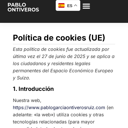
ES
Política de cookies (UE)
Esta política de cookies fue actualizada por
última vez el 27 de junio de 2025 y se aplica a
los ciudadanos y residentes legales
permanentes del Espacio Económico Europeo
y Suiza.
1. Introducción
Nuestra web,
https://www.pablogarciaontiverosruiz.com
(en
adelante: «la web») utiliza cookies y otras
tecnologías relacionadas (para mayor