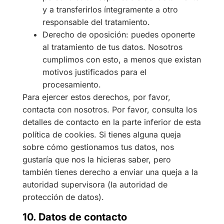
y a transferirlos íntegramente a otro
responsable del tratamiento.
Derecho de oposición: puedes oponerte
al tratamiento de tus datos. Nosotros
cumplimos con esto, a menos que existan
motivos justificados para el
procesamiento.
Para ejercer estos derechos, por favor,
contacta con nosotros. Por favor, consulta los
detalles de contacto en la parte inferior de esta
política de cookies. Si tienes alguna queja
sobre cómo gestionamos tus datos, nos
gustaría que nos la hicieras saber, pero
también tienes derecho a enviar una queja a la
autoridad supervisora (la autoridad de
protección de datos).
10. Datos de contacto