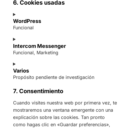
6. Cookies usadas
WordPress
Funcional
Intercom Messenger
Funcional, Marketing
Varios
Propósito pendiente de investigación
7. Consentimiento
Cuando visites nuestra web por primera vez, te
mostraremos una ventana emergente con una
explicación sobre las cookies. Tan pronto
como hagas clic en «Guardar preferencias»,