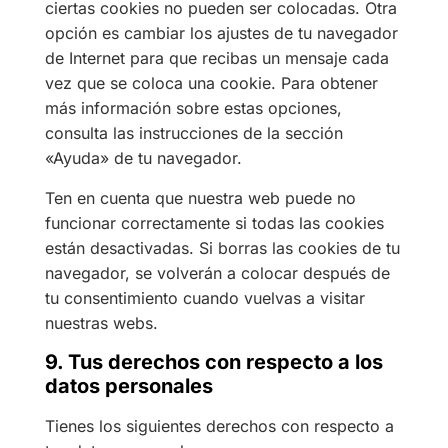
ciertas cookies no pueden ser colocadas. Otra
opción es cambiar los ajustes de tu navegador
de Internet para que recibas un mensaje cada
vez que se coloca una cookie. Para obtener
más información sobre estas opciones,
consulta las instrucciones de la sección
«Ayuda» de tu navegador.
Ten en cuenta que nuestra web puede no
funcionar correctamente si todas las cookies
están desactivadas. Si borras las cookies de tu
navegador, se volverán a colocar después de
tu consentimiento cuando vuelvas a visitar
nuestras webs.
9. Tus derechos con respecto a los
datos personales
Tienes los siguientes derechos con respecto a